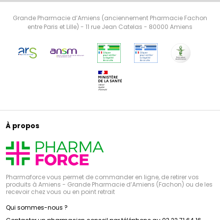
Grande Pharmacie d’Amiens (anciennement Pharmacie Fachon
entre Paris et Lille) - 11 rue Jean Catelas - 80000 Amiens
À propos
Pharmaforce vous permet de commander en ligne, de retirer vos
produits à Amiens - Grande Pharmacie d’Amiens (Fachon) ou de les
recevoir chez vous ou en point retrait
Qui sommes-nous ?