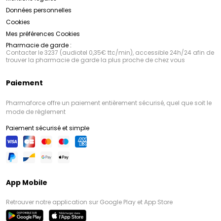
Données personnelles
Cookies
Mes préférences Cookies
Pharmacie de garde :
Contacter le 3237 (audiotel 0,35€ ttc/min), accessible 24h/24 afin de
trouver la pharmacie de garde la plus proche de chez vous
Paiement
Pharmaforce offre un paiement entièrement sécurisé, quel que soit le
mode de règlement
Paiement sécurisé et simple
App Mobile
Retrouver notre application sur Google Play et App Store