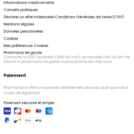
Informations médicaments
Conseils pratiques
Déclarer un effet indésirable
Conditions Générales de Vente (CGV)
Mentions légales
Données personnelles
Cookies
Mes préférences Cookies
Pharmacie de garde :
Contacter le 3237 (audiotel 0,35€ ttc/min), accessible 24h/24 afin de
trouver la pharmacie de garde la plus proche de chez vous
Paiement
Pharmaforce offre un paiement entièrement sécurisé, quel que soit le
mode de règlement
Paiement sécurisé et simple