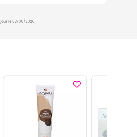
à jour le 03/08/2026