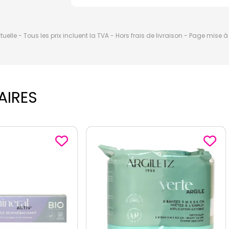
elle - Tous les prix incluent la TVA - Hors frais de livraison - Page mise 
AIRES