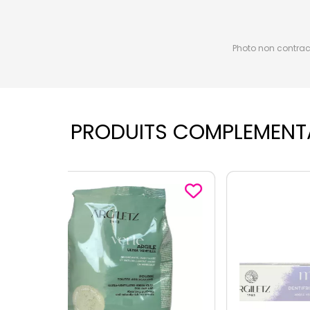
Photo non contractu
PRODUITS COMPLEMENT