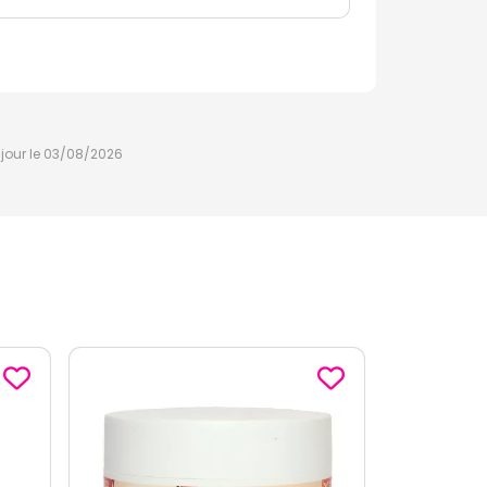
à jour le 03/08/2026