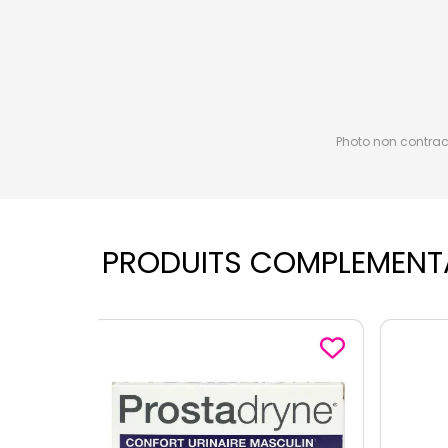
Photo non contractu
PRODUITS COMPLEMENT