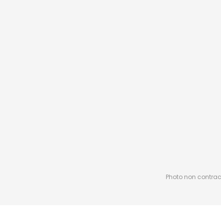
Photo non contractu