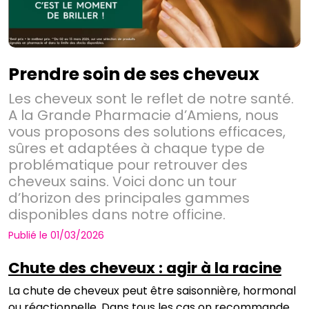
Prendre soin de ses cheveux
Les cheveux sont le reflet de notre santé.
A la Grande Pharmacie d’Amiens, nous
vous proposons des solutions efficaces,
sûres et adaptées à chaque type de
problématique pour retrouver des
cheveux sains. Voici donc un tour
d’horizon des principales gammes
disponibles dans notre officine.
Publié le 01/03/2026
Chute des cheveux : agir à la racine
La chute de cheveux peut être saisonnière, hormonal
ou réactionnelle. Dans tous les cas on recommande