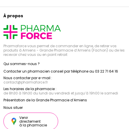
À propos
Pharmaforce vous permet de commander en ligne, de retirer vos
produits à Amiens - Grande Pharmacie d’Amiens (Fachon) ou de les
recevoir chez vous ou en point retrait
Qui sommes-nous ?
Contacter un pharmacien conseil par téléphone au 03 22 71 64 16
Nous contacter par e-mail :
contact
@
pharmaforce.fr
Les horaires de la pharmacie :
de 8h30 à 19h30 du lundi au vendredi et jusqu’à 19h00 le samedi
Présentation de la Grande Pharmacie d’Amiens
Nous situer
Venir
directement
à la pharmacie