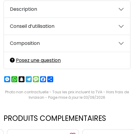
Description
Conseil d’utilisation
Composition
Posez une question
Messenger
WhatsApp
Snapchat
Telegram
Message
Facebook
Partager
Photo non contractuelle - Tous les prix incluent la TVA - Hors frais de
livraison - Page mise à jour le 03/08/2026
PRODUITS COMPLEMENTAIRES