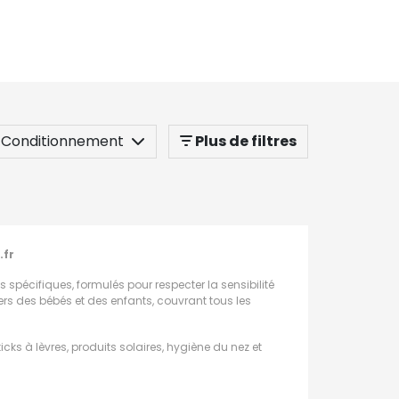
Conditionnement
Plus de filtres
.fr
s spécifiques, formulés pour respecter la sensibilité
rs des bébés et des enfants, couvrant tous les
icks à lèvres, produits solaires, hygiène du nez et