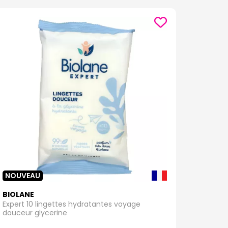
NOUVEAU
BIOLANE
Expert 10 lingettes hydratantes voyage
douceur glycerine