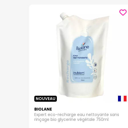
NOUVEAU
BIOLANE
Expert eco-recharge eau nettoyante sans
rinçage bio glycerine végétale 750ml