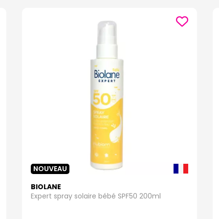
NOUVEAU
BIOLANE
Expert spray solaire bébé SPF50 200ml