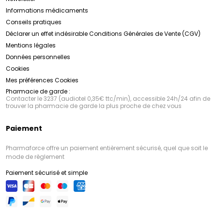
Informations médicaments
Conseils pratiques
Déclarer un effet indésirable
Conditions Générales de Vente (CGV)
Mentions légales
Données personnelles
Cookies
Mes préférences Cookies
Pharmacie de garde :
Contacter le 3237 (audiotel 0,35€ ttc/min), accessible 24h/24 afin de
trouver la pharmacie de garde la plus proche de chez vous
Paiement
Pharmaforce offre un paiement entièrement sécurisé, quel que soit le
mode de règlement
Paiement sécurisé et simple