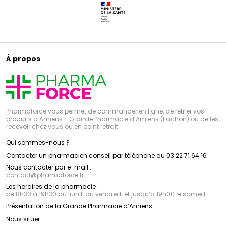
À propos
Pharmaforce vous permet de commander en ligne, de retirer vos
produits à Amiens - Grande Pharmacie d’Amiens (Fachon) ou de les
recevoir chez vous ou en point retrait
Qui sommes-nous ?
Contacter un pharmacien conseil par téléphone au 03 22 71 64 16
Nous contacter par e-mail :
contact
@
pharmaforce.fr
Les horaires de la pharmacie :
de 8h30 à 19h30 du lundi au vendredi et jusqu’à 19h00 le samedi
Présentation de la Grande Pharmacie d’Amiens
Nous situer