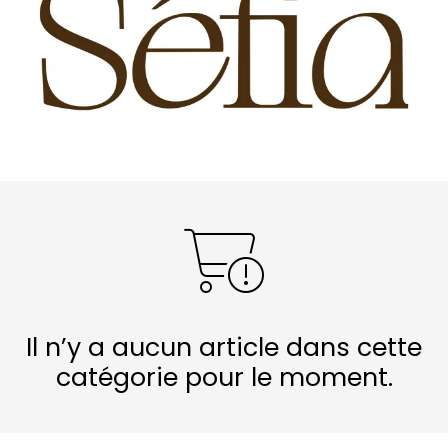
Il n’y a aucun article dans cette
catégorie pour le moment.