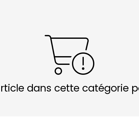
article dans cette catégorie