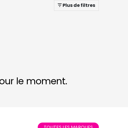
Plus de filtres
 pour le moment.
TOUTES LES MARQUES