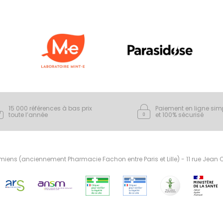
15 000 références à bas prix
Paiement en ligne sim
toute l’année
et 100% sécurisé
ens (anciennement Pharmacie Fachon entre Paris et Lille) - 11 rue Jean