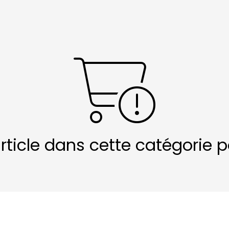
article dans cette catégorie