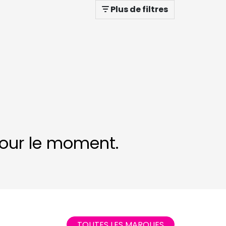
Plus de filtres
 pour le moment.
TOUTES LES MARQUES