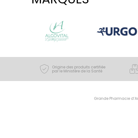
Origine des produits certifiée
par le Ministère de la Santé
Grande Pharmacie d’Ami