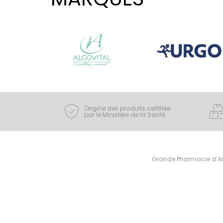
Origine des produits certifiée
par le Ministère de la Santé
Grande Pharmacie d’Ami