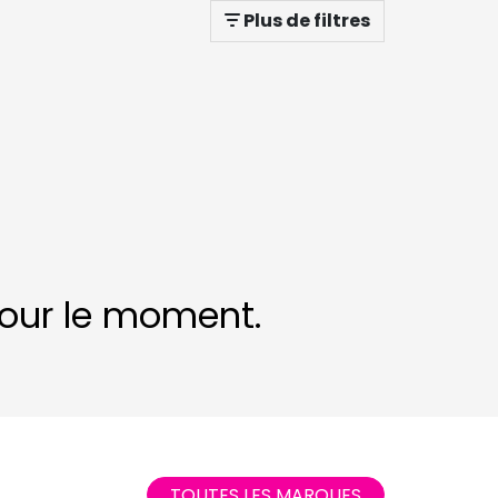
Plus de filtres
 pour le moment.
TOUTES LES MARQUES