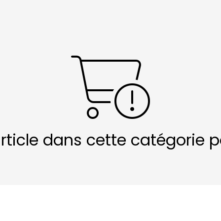
article dans cette catégorie