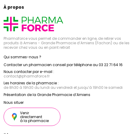
À propos
Pharmaforce vous permet de commander en ligne, de retirer vos
produits à Amiens - Grande Pharmacie d’Amiens (Fachon) ou de les
recevoir chez vous ou en point retrait
Qui sommes-nous ?
Contacter un pharmacien conseil par téléphone au 03 22 71 64 16
Nous contacter par e-mail :
contact
@
pharmaforce.fr
Les horaires de la pharmacie :
de 8h30 à 19h30 du lundi au vendredi et jusqu’à 19h00 le samedi
Présentation de la Grande Pharmacie d’Amiens
Nous situer
Venir
directement
à la pharmacie