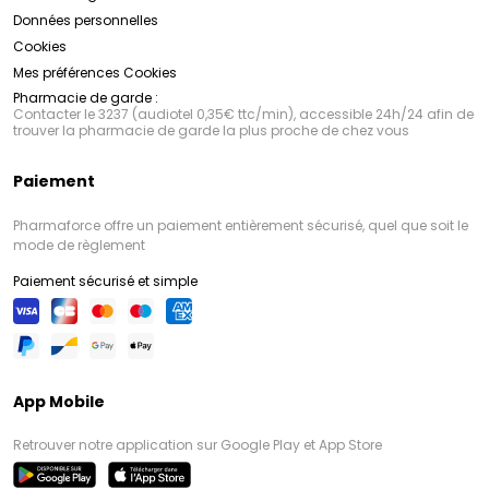
Données personnelles
Cookies
Mes préférences Cookies
Pharmacie de garde :
Contacter le 3237 (audiotel 0,35€ ttc/min), accessible 24h/24 afin de
trouver la pharmacie de garde la plus proche de chez vous
Paiement
Pharmaforce offre un paiement entièrement sécurisé, quel que soit le
mode de règlement
Paiement sécurisé et simple
App Mobile
Retrouver notre application sur Google Play et App Store