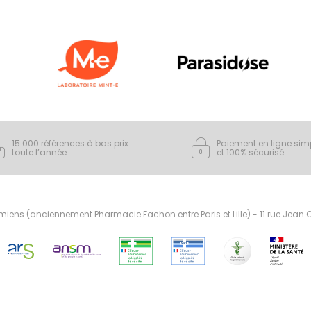
15 000 références à bas prix
Paiement en ligne sim
toute l’année
et 100% sécurisé
ens (anciennement Pharmacie Fachon entre Paris et Lille) - 11 rue Jean