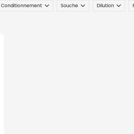
Conditionnement
Souche
Dilution