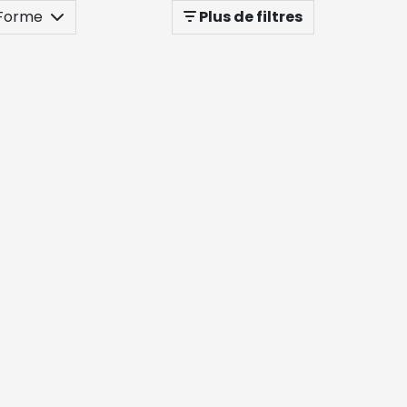
Forme
Plus de filtres