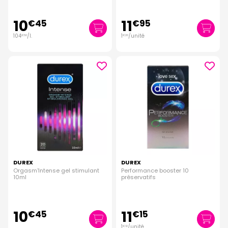
10
11
€
45
€
95
104
/
l.
1
/unité
€
50
€
20
DUREX
DUREX
Orgasm'Intense gel stimulant
Performance booster 10
10ml
préservatifs
10
11
€
45
€
15
1
/unité
€
12