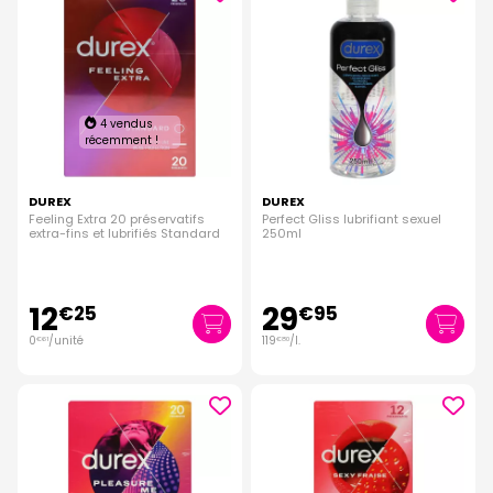
4 vendus
récemment !
DUREX
DUREX
Feeling Extra 20 préservatifs
Perfect Gliss lubrifiant sexuel
extra-fins et lubrifiés Standard
250ml
12
29
€
25
€
95
0
/unité
119
/
l.
€
61
€
80