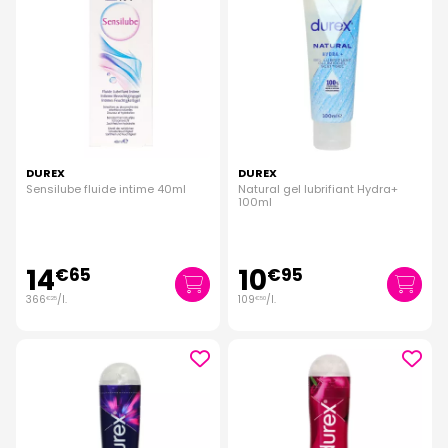
DUREX
DUREX
Sensilube fluide intime 40ml
Natural gel lubrifiant Hydra+
100ml
14
10
€
65
€
95
366
/
l.
109
/
l.
€
25
€
50