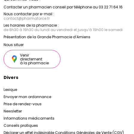
Contacter un pharmacien conseil par téléphone au 03 22 71 64 16
Nous contacter par e-mail :
contact
@
pharmaforce.fr
Les horaires de la pharmacie :
de 8h30 à 19h30 du lundi au vendredi et jusqu’à 19h00 le samedi
Présentation de la Grande Pharmacie d’Amiens
Nous situer
Venir
directement
à la pharmacie
Divers
Lexique
Envoyer mon ordonnance
Prise de rendez-vous
Newsletter
Informations médicaments
Conseils pratiques
Déclarer un effet indésirable
Conditions Générales de Vente (CGV)