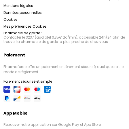
Mentions légales
Données personnelles
Cookies
Mes préférences Cookies
Pharmacie de garde :
Contacter le 3237 (audiotel 0,35€ ttc/min), accessible 24h/24 afin de
trouver la pharmacie de garde la plus proche de chez vous
Paiement
Pharmaforce offre un paiement entièrement sécurisé, quel que soit le
mode de règlement
Paiement sécurisé et simple
App Mobile
Retrouver notre application sur Google Play et App Store