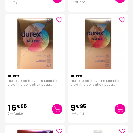
109
/
l.
0
/unité
€
50
€
71
DUREX
DUREX
Nude 20 préservatifs lubrifiés
Nude 10 préservatifs lubrifiés
ultra fins sensation peau
ultra fins sensation peau
Standard
Standard
16
9
€
95
€
95
0
/unité
1
/unité
€
85
€
00