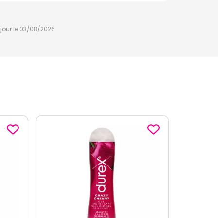
à jour le 03/08/2026