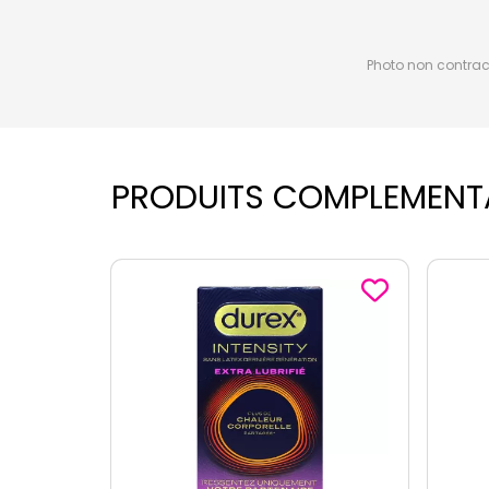
Photo non contractu
PRODUITS COMPLEMENT