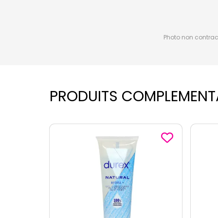
Photo non contractu
PRODUITS COMPLEMENT