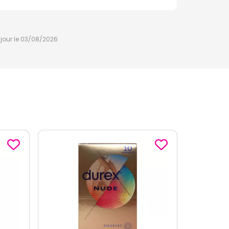
à jour le 03/08/2026