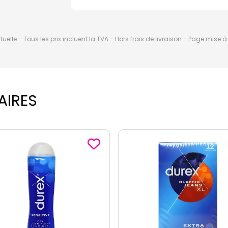
elle - Tous les prix incluent la TVA - Hors frais de livraison - Page mise 
AIRES