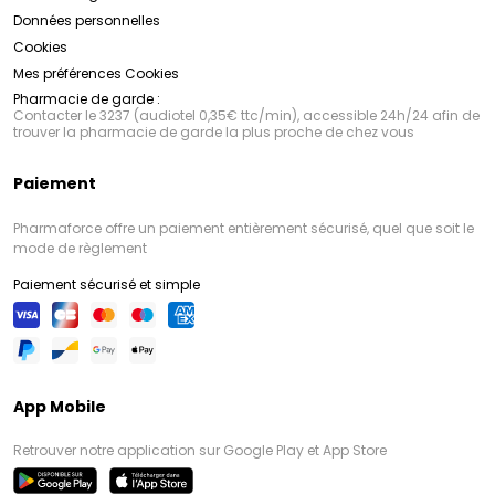
Données personnelles
Cookies
Mes préférences Cookies
Pharmacie de garde :
Contacter le 3237 (audiotel 0,35€ ttc/min), accessible 24h/24 afin de
trouver la pharmacie de garde la plus proche de chez vous
Paiement
Pharmaforce offre un paiement entièrement sécurisé, quel que soit le
mode de règlement
Paiement sécurisé et simple
App Mobile
Retrouver notre application sur Google Play et App Store