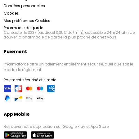
Données personnelles
Cookies
Mes préférences Cookies
Pharmacie de garde :
Contacter le 3237 (audiotel 0,35€ ttc/min), accessible 24h/24 afin de
trouver la pharmacie de garde la plus proche de chez vous
Paiement
Pharmaforce offre un paiement entièrement sécurisé, quel que soit le
mode de règlement
Paiement sécurisé et simple
App Mobile
Retrouver notre application sur Google Play et App Store