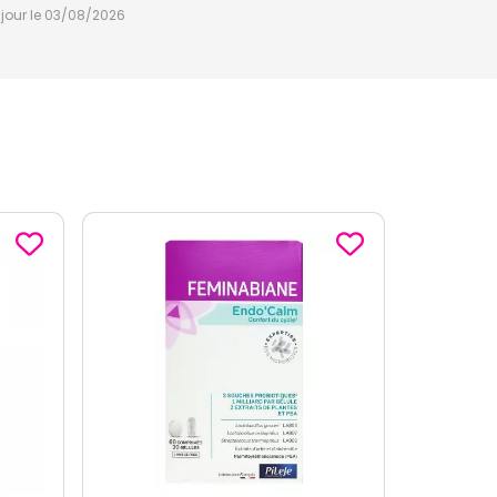
à jour le 03/08/2026