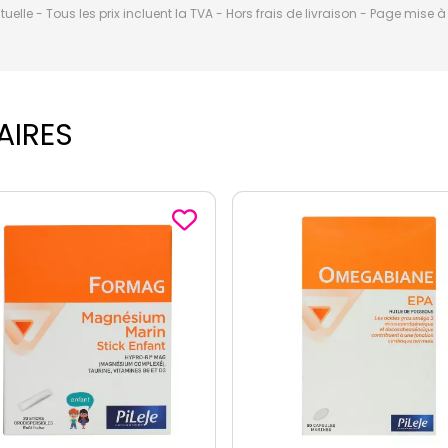
elle - Tous les prix incluent la TVA - Hors frais de livraison - Page mise 
AIRES