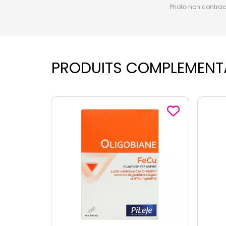
Photo non contractu
PRODUITS COMPLEMENT