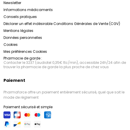
Newsletter
Informations médicaments
Conseils pratiques
Déclarer un effet indésirable
Conditions Générales de Vente (CGV)
Mentions légales
Données personnelles
Cookies
Mes préférences Cookies
Pharmacie de garde :
Contacter le 3237 (audiotel 0,35€ ttc/min), accessible 24h/24 afin de
trouver la pharmacie de garde la plus proche de chez vous
Paiement
Pharmaforce offre un paiement entièrement sécurisé, quel que soit le
mode de règlement
Paiement sécurisé et simple