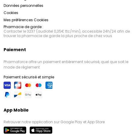
Données personnelles
Cookies
Mes préférences Cookies
Pharmacie de garde :
Contacter le 3237 (audiotel 0,35€ ttc/min), accessible 24h/24 afin de
trouver la pharmacie de garde la plus proche de chez vous
Paiement
Pharmaforce offre un paiement entièrement sécurisé, quel que soit le
mode de règlement
Paiement sécurisé et simple
App Mobile
Retrouver notre application sur Google Play et App Store