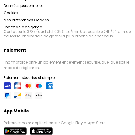
Données personnelles
Cookies
Mes préférences Cookies
Pharmacie de garde :
Contacter le 3237 (audiotel 0,35€ ttc/min), accessible 24h/24 afin de
trouver la pharmacie de garde la plus proche de chez vous
Paiement
Pharmaforce offre un paiement entièrement sécurisé, quel que soit le
mode de règlement
Paiement sécurisé et simple
App Mobile
Retrouver notre application sur Google Play et App Store