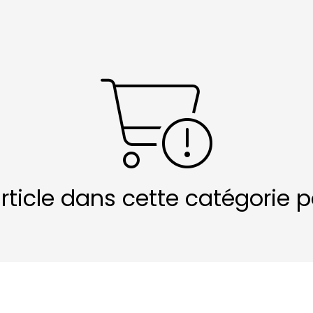
article dans cette catégorie