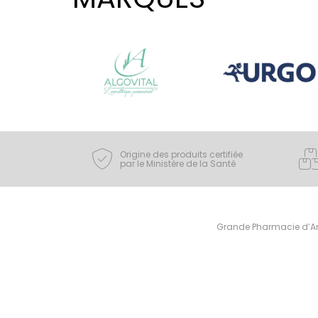
Origine des produits certifiée
par le Ministère de la Santé
Grande Pharmacie d’Ami