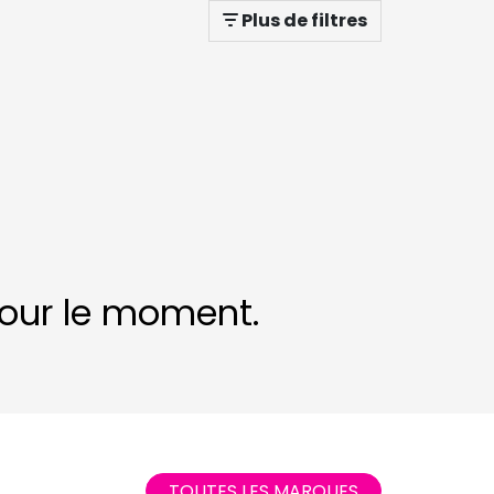
Plus de filtres
 pour le moment.
TOUTES LES MARQUES