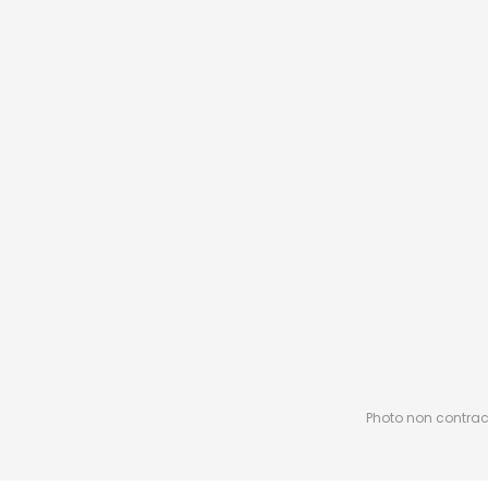
Photo non contractu