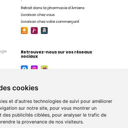
Retrait dans la pharmacie d’Amiens
Livraison chez vous
Livraison chez votre commerçant
ogle
Retrouvez-nous sur vos réseaux
sociaux
 des cookies
ies et d'autres technologies de suivi pour améliorer
vigation sur notre site, pour vous montrer un
 des publicités ciblées, pour analyser le trafic de
prendre la provenance de nos visiteurs.