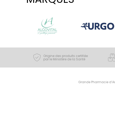
Origine des produits certifiée
par le Ministère de la Santé
Grande Pharmacie d’Ami