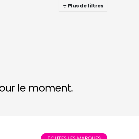
Plus de filtres
 pour le moment.
TOUTES LES MARQUES