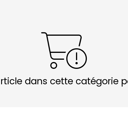
article dans cette catégorie