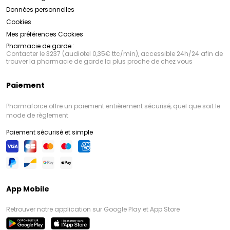
Données personnelles
Cookies
Mes préférences Cookies
Pharmacie de garde :
Contacter le 3237 (audiotel 0,35€ ttc/min), accessible 24h/24 afin de
trouver la pharmacie de garde la plus proche de chez vous
Paiement
Pharmaforce offre un paiement entièrement sécurisé, quel que soit le
mode de règlement
Paiement sécurisé et simple
App Mobile
Retrouver notre application sur Google Play et App Store