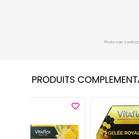
Photo non contractu
PRODUITS COMPLEMENT