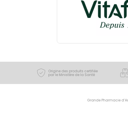
Origine des produits certifiée
par le Ministère de la Santé
Grande Pharmacie d’Ami