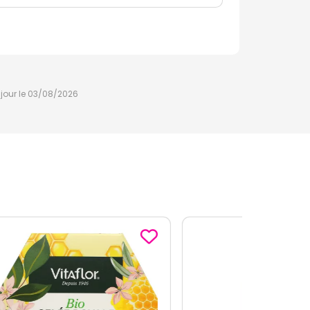
à jour le 03/08/2026