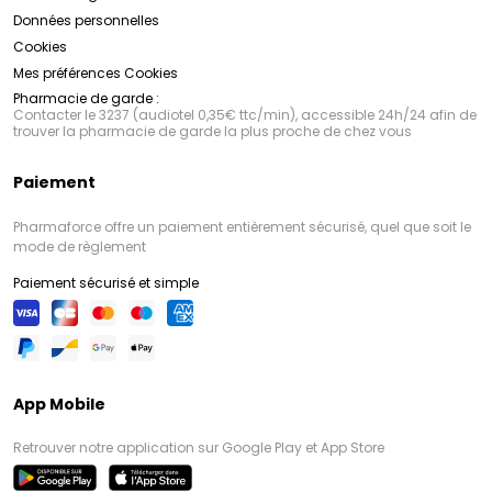
Données personnelles
Cookies
Mes préférences Cookies
Pharmacie de garde :
Contacter le 3237 (audiotel 0,35€ ttc/min), accessible 24h/24 afin de
trouver la pharmacie de garde la plus proche de chez vous
Paiement
Pharmaforce offre un paiement entièrement sécurisé, quel que soit le
mode de règlement
Paiement sécurisé et simple
App Mobile
Retrouver notre application sur Google Play et App Store