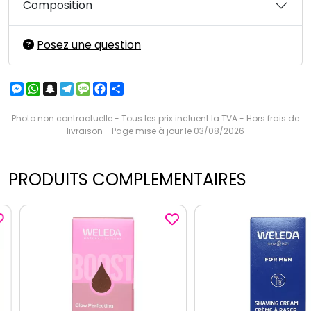
Composition
Posez une question
Messenger
WhatsApp
Snapchat
Telegram
Message
Facebook
Partager
Photo non contractuelle - Tous les prix incluent la TVA - Hors frais de
livraison - Page mise à jour le 03/08/2026
PRODUITS COMPLEMENTAIRES