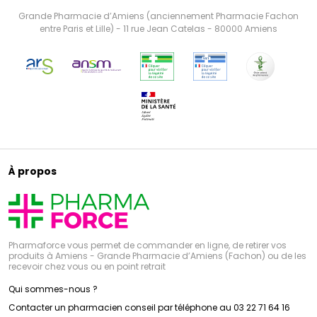
Grande Pharmacie d’Amiens (anciennement Pharmacie Fachon
entre Paris et Lille) - 11 rue Jean Catelas - 80000 Amiens
À propos
Pharmaforce vous permet de commander en ligne, de retirer vos
produits à Amiens - Grande Pharmacie d’Amiens (Fachon) ou de les
recevoir chez vous ou en point retrait
Qui sommes-nous ?
Contacter un pharmacien conseil par téléphone au 03 22 71 64 16