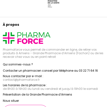
À propos
Pharmaforce vous permet de commander en ligne, de retirer vos
produits à Amiens - Grande Pharmacie d’Amiens (Fachon) ou de les
recevoir chez vous ou en point retrait
Qui sommes-nous ?
Contacter un pharmacien conseil par téléphone au 03 22 71 64 16
Nous contacter par e-mail :
contact
@
pharmaforce.fr
Les horaires de la pharmacie :
de 8h30 à 19h30 du lundi au vendredi et jusqu’à 19h00 le samedi
Présentation de la Grande Pharmacie d’Amiens
Nous situer