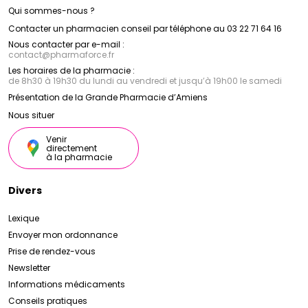
Qui sommes-nous ?
Contacter un pharmacien conseil par téléphone au 03 22 71 64 16
Nous contacter par e-mail :
contact
@
pharmaforce.fr
Les horaires de la pharmacie :
de 8h30 à 19h30 du lundi au vendredi et jusqu’à 19h00 le samedi
Présentation de la Grande Pharmacie d’Amiens
Nous situer
Venir
directement
à la pharmacie
Divers
Lexique
Envoyer mon ordonnance
Prise de rendez-vous
Newsletter
Informations médicaments
Conseils pratiques