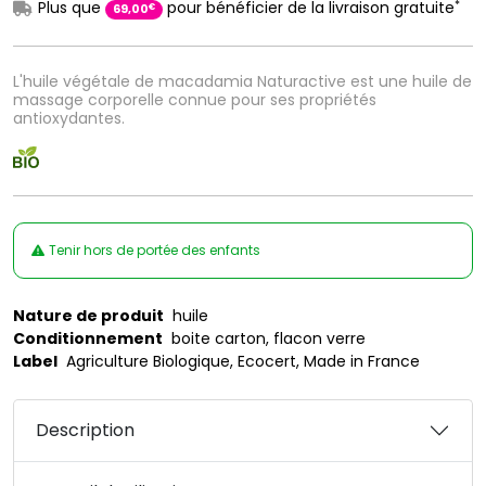
*
Plus que
pour bénéficier de la livraison gratuite
€
69
,
00
L'huile végétale de macadamia Naturactive est une huile de
massage corporelle connue pour ses propriétés
antioxydantes.
Tenir hors de portée des enfants
Nature de produit
huile
Conditionnement
boite carton, flacon verre
Label
Agriculture Biologique, Ecocert, Made in France
Description