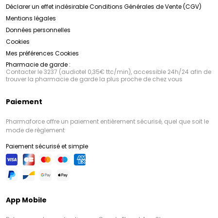
Déclarer un effet indésirable
Conditions Générales de Vente (CGV)
Mentions légales
Données personnelles
Cookies
Mes préférences Cookies
Pharmacie de garde :
Contacter le 3237 (audiotel 0,35€ ttc/min), accessible 24h/24 afin de
trouver la pharmacie de garde la plus proche de chez vous
Paiement
Pharmaforce offre un paiement entièrement sécurisé, quel que soit le
mode de règlement
Paiement sécurisé et simple
App Mobile