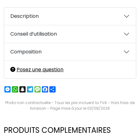
Description
Conseil d’utilisation
Composition
Posez une question
Messenger
WhatsApp
Snapchat
Telegram
Message
Facebook
Partager
Photo non contractuelle - Tous les prix incluent la TVA - Hors frais de
livraison - Page mise à jour le 03/08/2026
PRODUITS COMPLEMENTAIRES