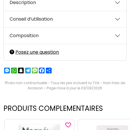
Description
Conseil d’utilisation
Composition
Posez une question
Messenger
WhatsApp
Snapchat
Telegram
Message
Facebook
Partager
Photo non contractuelle - Tous les prix incluent la TVA - Hors frais de
livraison - Page mise à jour le 03/08/2026
PRODUITS COMPLEMENTAIRES