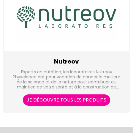
Nutreov
Experts en nutrition, les laboratoires Nutreov
Physcience ont pour vocation de donner le meilleur
de la science et de la nature pour contribuer au
maintien de votre santé et à la construction de
votre bien-être.
JE DÉCOUVRE TOUS LES PRODUITS