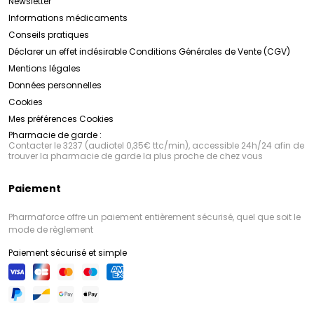
Newsletter
Informations médicaments
Conseils pratiques
Déclarer un effet indésirable
Conditions Générales de Vente (CGV)
Mentions légales
Données personnelles
Cookies
Mes préférences Cookies
Pharmacie de garde :
Contacter le 3237 (audiotel 0,35€ ttc/min), accessible 24h/24 afin de
trouver la pharmacie de garde la plus proche de chez vous
Paiement
Pharmaforce offre un paiement entièrement sécurisé, quel que soit le
mode de règlement
Paiement sécurisé et simple