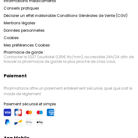
Informations médicaments
Conseils pratiques
Déclarer un effet indésirable
Conditions Générales de Vente (CGV)
Mentions légales
Données personnelles
Cookies
Mes préférences Cookies
Pharmacie de garde :
Contacter le 3237 (audiotel 0,35€ ttc/min), accessible 24h/24 afin de
trouver la pharmacie de garde la plus proche de chez vous
Paiement
Pharmaforce offre un paiement entièrement sécurisé, quel que soit le
mode de règlement
Paiement sécurisé et simple