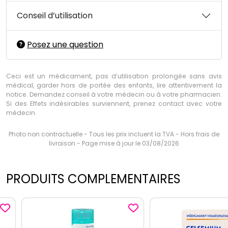
Conseil d’utilisation
Posez une question
Ceci est un médicament, pas d’utilisation prolongée sans avis
médical, garder hors de portée des enfants, lire attentivement la
notice. Demandez conseil à votre médecin ou à votre pharmacien.
Si des Effets indésirables surviennent, prenez contact avec votre
médecin.
Photo non contractuelle - Tous les prix incluent la TVA - Hors frais de
livraison - Page mise à jour le 03/08/2026
PRODUITS COMPLEMENTAIRES