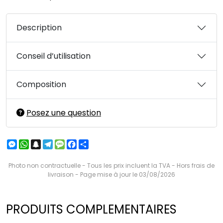
Description
Conseil d’utilisation
Composition
Posez une question
Messenger
WhatsApp
Snapchat
Telegram
Message
Facebook
Partager
Photo non contractuelle - Tous les prix incluent la TVA - Hors frais de
livraison - Page mise à jour le 03/08/2026
PRODUITS COMPLEMENTAIRES