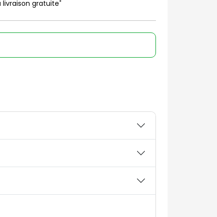
*
 livraison gratuite