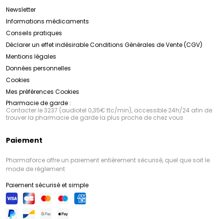
Newsletter
Informations médicaments
Conseils pratiques
Déclarer un effet indésirable
Conditions Générales de Vente (CGV)
Mentions légales
Données personnelles
Cookies
Mes préférences Cookies
Pharmacie de garde :
Contacter le 3237 (audiotel 0,35€ ttc/min), accessible 24h/24 afin de
trouver la pharmacie de garde la plus proche de chez vous
Paiement
Pharmaforce offre un paiement entièrement sécurisé, quel que soit le
mode de règlement
Paiement sécurisé et simple