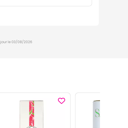
à jour le 03/08/2026