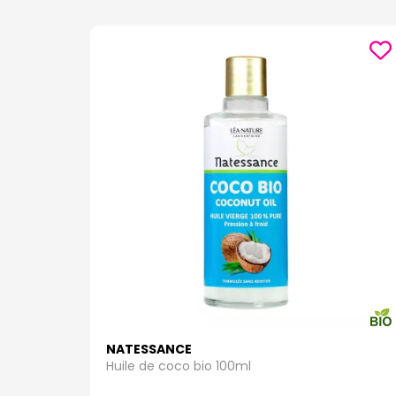
NATESSANCE
Huile de coco bio 100ml