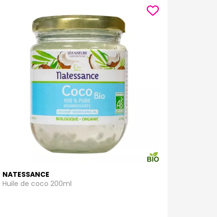
NATESSANCE
Huile de coco 200ml