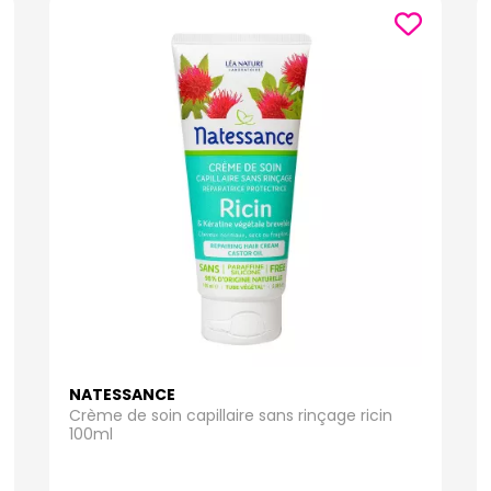
NATESSANCE
Crème de soin capillaire sans rinçage ricin
100ml