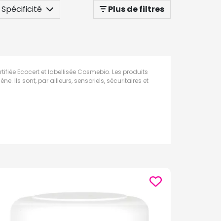
Spécificité
Plus de filtres
fiée Ecocert et labellisée Cosmebio. Les produits
. Ils sont, par ailleurs, sensoriels, sécuritaires et