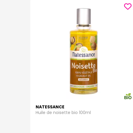
NATESSANCE
Huile de noisette bio 100ml