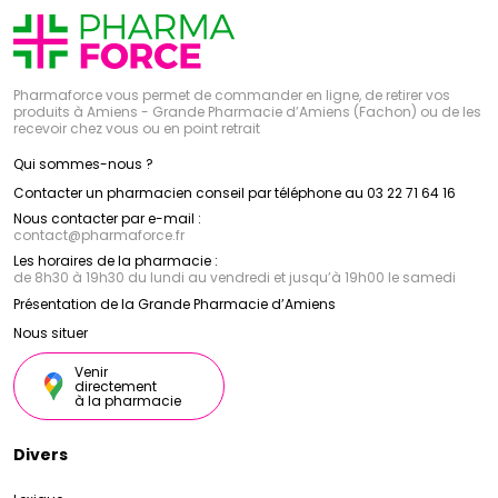
Pharmaforce vous permet de commander en ligne, de retirer vos
produits à Amiens - Grande Pharmacie d’Amiens (Fachon) ou de les
recevoir chez vous ou en point retrait
Qui sommes-nous ?
Contacter un pharmacien conseil par téléphone au 03 22 71 64 16
Nous contacter par e-mail :
contact
@
pharmaforce.fr
Les horaires de la pharmacie :
de 8h30 à 19h30 du lundi au vendredi et jusqu’à 19h00 le samedi
Présentation de la Grande Pharmacie d’Amiens
Nous situer
Venir
directement
à la pharmacie
Divers