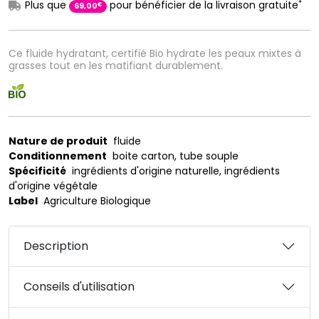
*
Plus que
pour bénéficier de la livraison gratuite
€
69
,
00
Ce fluide hydratant, certifié Bio hydrate les peaux mixtes à
grasses tout en les matifiant durablement.
Nature de produit
fluide
Conditionnement
boite carton, tube souple
Spécificité
ingrédients d'origine naturelle, ingrédients
d'origine végétale
Label
Agriculture Biologique
Description
Conseils d'utilisation