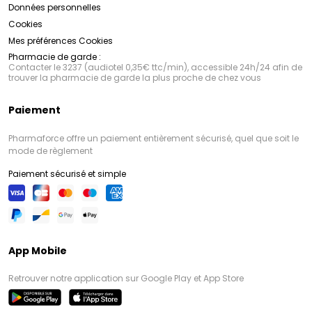
Données personnelles
Cookies
Mes préférences Cookies
Pharmacie de garde :
Contacter le 3237 (audiotel 0,35€ ttc/min), accessible 24h/24 afin de
trouver la pharmacie de garde la plus proche de chez vous
Paiement
Pharmaforce offre un paiement entièrement sécurisé, quel que soit le
mode de règlement
Paiement sécurisé et simple
App Mobile
Retrouver notre application sur Google Play et App Store