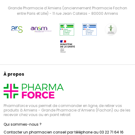
Grande Pharmacie d’Amiens (anciennement Pharmacie Fachon
entre Paris et Lille) - 11 rue Jean Catelas - 80000 Amiens
À propos
Pharmaforce vous permet de commander en ligne, de retirer vos
produits à Amiens - Grande Pharmacie d’Amiens (Fachon) ou de les
recevoir chez vous ou en point retrait
Qui sommes-nous ?
Contacter un pharmacien conseil par téléphone au 03 22 71 64 16