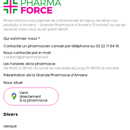
Pharmaforce vous permet de commander en ligne, de retirer vos
produits à Amiens - Grande Pharmacie d’Amiens (Fachon) ou de les
recevoir chez vous ou en point retrait
Qui sommes-nous ?
Contacter un pharmacien conseil par téléphone au 03 22 71 64 16
Nous contacter par e-mail :
contact
@
pharmaforce.fr
Les horaires de la pharmacie :
de 8h30 à 19h30 du lundi au vendredi et jusqu’à 19h00 le samedi
Présentation de la Grande Pharmacie d’Amiens
Nous situer
Venir
directement
à la pharmacie
Divers
Lexique