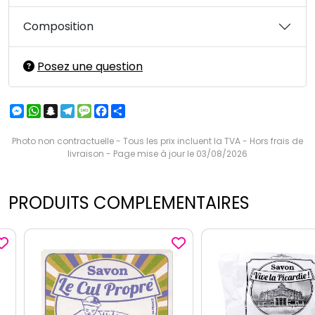
Composition
Posez une question
Messenger
WhatsApp
Snapchat
Telegram
Message
Facebook
Partager
Photo non contractuelle - Tous les prix incluent la TVA - Hors frais de
livraison - Page mise à jour le 03/08/2026
PRODUITS COMPLEMENTAIRES