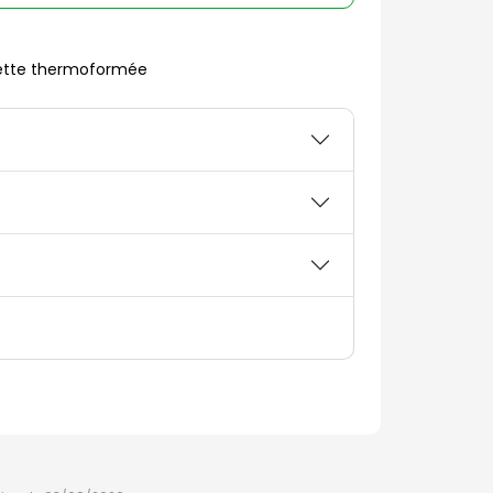
uette thermoformée