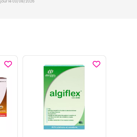
à jour le 03/08/2026