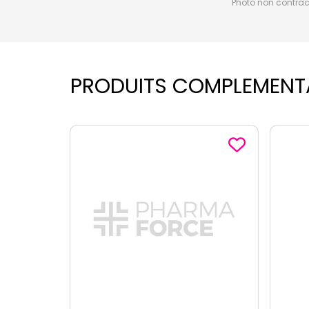
Photo non contractu
PRODUITS COMPLEMENT