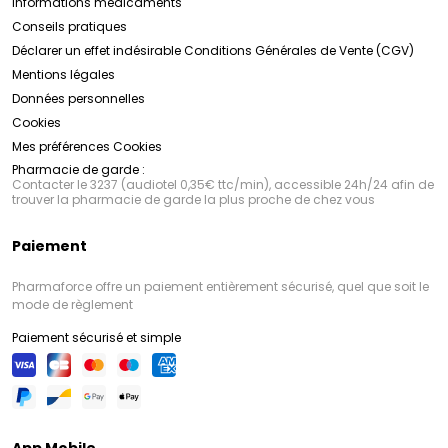
Informations médicaments
Conseils pratiques
Déclarer un effet indésirable
Conditions Générales de Vente (CGV)
Mentions légales
Données personnelles
Cookies
Mes préférences Cookies
Pharmacie de garde :
Contacter le 3237 (audiotel 0,35€ ttc/min), accessible 24h/24 afin de
trouver la pharmacie de garde la plus proche de chez vous
Paiement
Pharmaforce offre un paiement entièrement sécurisé, quel que soit le
mode de règlement
Paiement sécurisé et simple