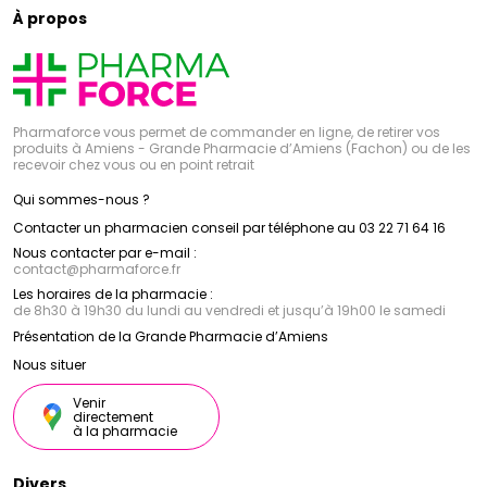
À propos
Pharmaforce vous permet de commander en ligne, de retirer vos
produits à Amiens - Grande Pharmacie d’Amiens (Fachon) ou de les
recevoir chez vous ou en point retrait
Qui sommes-nous ?
Contacter un pharmacien conseil par téléphone au 03 22 71 64 16
Nous contacter par e-mail :
contact
@
pharmaforce.fr
Les horaires de la pharmacie :
de 8h30 à 19h30 du lundi au vendredi et jusqu’à 19h00 le samedi
Présentation de la Grande Pharmacie d’Amiens
Nous situer
Venir
directement
à la pharmacie
Divers