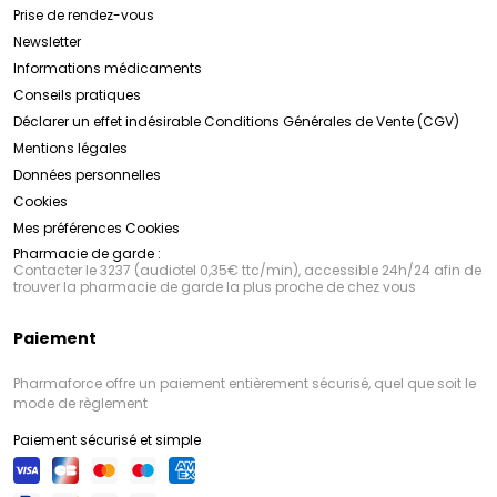
Prise de rendez-vous
Newsletter
Informations médicaments
Conseils pratiques
Déclarer un effet indésirable
Conditions Générales de Vente (CGV)
Mentions légales
Données personnelles
Cookies
Mes préférences Cookies
Pharmacie de garde :
Contacter le 3237 (audiotel 0,35€ ttc/min), accessible 24h/24 afin de
trouver la pharmacie de garde la plus proche de chez vous
Paiement
Pharmaforce offre un paiement entièrement sécurisé, quel que soit le
mode de règlement
Paiement sécurisé et simple