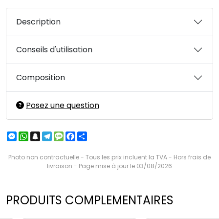
Description
Conseils d'utilisation
Composition
Posez une question
Messenger
WhatsApp
Snapchat
Telegram
Message
Facebook
Partager
Photo non contractuelle - Tous les prix incluent la TVA - Hors frais de
livraison - Page mise à jour le 03/08/2026
PRODUITS COMPLEMENTAIRES