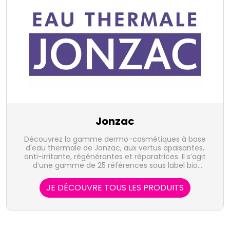
Jonzac
Découvrez la gamme dermo-cosmétiques à base
d'eau thermale de Jonzac, aux vertus apaisantes,
anti-irritante, régénérantes et réparatrices. Il s’agit
d’une gamme de 25 références sous label bio
certifié.
JE DÉCOUVRE TOUS LES PRODUITS