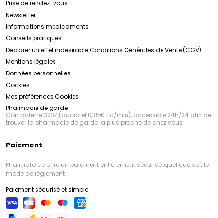
Prise de rendez-vous
Newsletter
Informations médicaments
Conseils pratiques
Déclarer un effet indésirable
Conditions Générales de Vente (CGV)
Mentions légales
Données personnelles
Cookies
Mes préférences Cookies
Pharmacie de garde :
Contacter le 3237 (audiotel 0,35€ ttc/min), accessible 24h/24 afin de
trouver la pharmacie de garde la plus proche de chez vous
Paiement
Pharmaforce offre un paiement entièrement sécurisé, quel que soit le
mode de règlement
Paiement sécurisé et simple